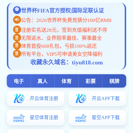
首页
关于我们
党的建